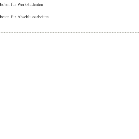
boten für Werkstudenten
oten für Abschlussarbeiten