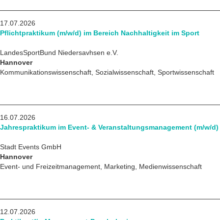
17.07.2026
Pflichtpraktikum (m/w/d) im Bereich Nachhaltigkeit im Sport
LandesSportBund Niedersavhsen e.V.
Hannover
Kommunikationswissenschaft, Sozialwissenschaft, Sportwissenschaft
16.07.2026
Jahrespraktikum im Event- & Veranstaltungsmanagement (m/w/d)
Stadt Events GmbH
Hannover
Event- und Freizeitmanagement, Marketing, Medienwissenschaft
12.07.2026