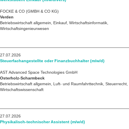
FOCKE & CO (GMBH & CO KG)
Verden
Betriebswirtschaft allgemein, Einkauf, Wirtschaftsinformatik,
Wirtschaftsingenieurwesen
27.07.2026
Steuerfachangestellte oder Finanzbuchhalter (m/w/d)
AST Advanced Space Technologies GmbH
Osterholz-Scharmbeck
Betriebswirtschaft allgemein, Luft- und Raumfahrttechnik, Steuerrecht,
Wirtschaftswissenschaft
27.07.2026
Physikalisch-technischer Assistent (m/w/d)