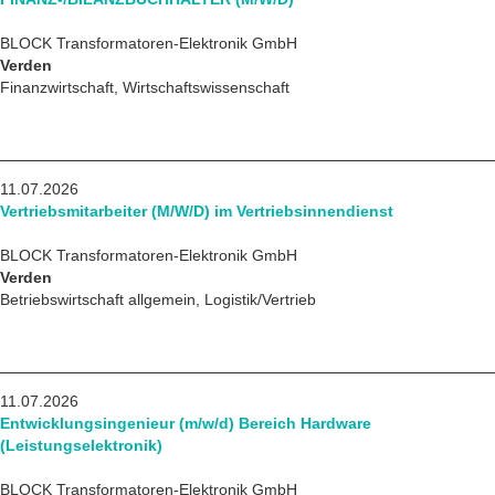
BLOCK Transformatoren-Elektronik GmbH
Verden
Finanzwirtschaft, Wirtschaftswissenschaft
11.07.2026
Vertriebsmitarbeiter (M/W/D) im Vertriebsinnendienst
BLOCK Transformatoren-Elektronik GmbH
Verden
Betriebswirtschaft allgemein, Logistik/Vertrieb
11.07.2026
Entwicklungsingenieur (m/w/d) Bereich Hardware
(Leistungselektronik)
BLOCK Transformatoren-Elektronik GmbH