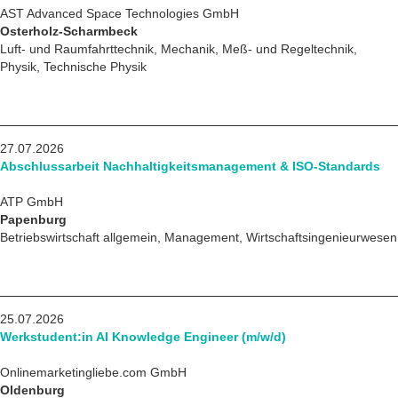
AST Advanced Space Technologies GmbH
Osterholz-Scharmbeck
Luft- und Raumfahrttechnik, Mechanik, Meß- und Regeltechnik,
Physik, Technische Physik
27.07.2026
Abschlussarbeit Nachhaltigkeitsmanagement & ISO-Standards
ATP GmbH
Papenburg
Betriebswirtschaft allgemein, Management, Wirtschaftsingenieurwesen
25.07.2026
Werkstudent:in AI Knowledge Engineer (m/w/d)
Onlinemarketingliebe.com GmbH
Oldenburg