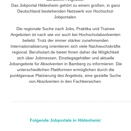
Das Jobportal Hildesheim gehört zu einem großen, in ganz
Deutschland bestehenden Netzwerk von Hochschul-
Jobportalen.
Die regionale Suche nach Jobs, Praktika und Trainee
Angeboten ist nach wie vor auch bei Hochschulabsolventen
beliebt. Trotz der immer stärker zunehmenden
Internationalisierung orientieren sich viele Nachwuchskräfte
regional. Berufsstart.de bietet Ihnen daher die Möglichkeit
sich über Jobmessen, Einstiegsgehälter und aktuelle
Jobangebote für Absolventen in Bamberg zu informieren. Die
unterschiedlichen Plattformen ermöglichen durch die
punktgenaue Platzierung des Angebots, eine gezielte Suche
von Absolventen in den Fachbereichen.
Folgende Jobportale in Hildesheim: