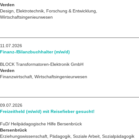
Verden
Design, Elektrotechnik, Forschung & Entwicklung,
Wirtschaftsingenieurwesen
11.07.2026
Finanz-/Bilanzbuchhalter (m/w/d)
BLOCK Transformatoren-Elektronik GmbH
Verden
Finanzwirtschaft, Wirtschaftsingenieurwesen
09.07.2026
Freizeitheld (m/w/d) mit Reisefieber gesucht!
FuD/ Heilpädagogische Hilfe Bersenbrück
Bersenbrück
Erziehungswissenschaft, Pädagogik, Soziale Arbeit, Sozialpädagogik