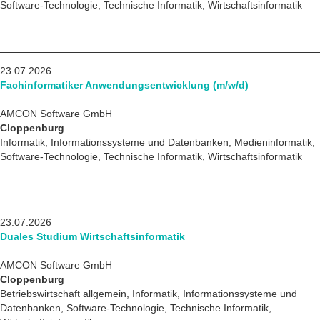
Software-Technologie, Technische Informatik, Wirtschaftsinformatik
23.07.2026
Fachinformatiker Anwendungsentwicklung (m/w/d)
AMCON Software GmbH
Cloppenburg
Informatik, Informationssysteme und Datenbanken, Medieninformatik,
Software-Technologie, Technische Informatik, Wirtschaftsinformatik
23.07.2026
Duales Studium Wirtschaftsinformatik
AMCON Software GmbH
Cloppenburg
Betriebswirtschaft allgemein, Informatik, Informationssysteme und
Datenbanken, Software-Technologie, Technische Informatik,