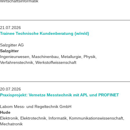
Wirtschaftsinformatik
21.07.2026
Trainee Technische Kundenberatung (w/m/d)
Salzgitter AG
Salzgitter
Ingenieurwesen, Maschinenbau, Metallurgie, Physik,
Verfahrenstechnik, Werkstoffwissenschaft
20.07.2026
Praxisprojekt: Vernetze Messtechnik mit APL und PROFINET
Labom Mess- und Regeltechnik GmbH
Hude
Elektronik, Elektrotechnik, Informatik, Kommunikationswissenschaft,
Mechatronik