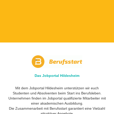
Das Jobportal Hildesheim
Mit dem Jobportal Hildesheim unterstützen wir euch
Studenten und Absolventen beim Start ins Berufsleben.
Unternehmen finden im Jobportal qualifizierte Mitarbeiter mit
einer akademischen Ausbildung.
Die Zusammenarbeit mit Berufsstart garantiert eine Vielzahl
attraktiver Angebote.