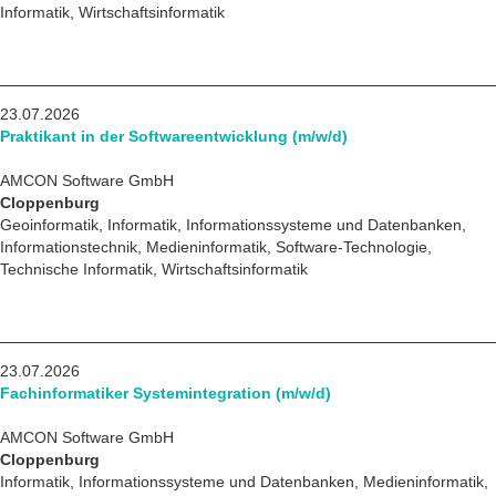
Informatik, Wirtschaftsinformatik
23.07.2026
Praktikant in der Softwareentwicklung (m/w/d)
AMCON Software GmbH
Cloppenburg
Geoinformatik, Informatik, Informationssysteme und Datenbanken,
Informationstechnik, Medieninformatik, Software-Technologie,
Technische Informatik, Wirtschaftsinformatik
23.07.2026
Fachinformatiker Systemintegration (m/w/d)
AMCON Software GmbH
Cloppenburg
Informatik, Informationssysteme und Datenbanken, Medieninformatik,