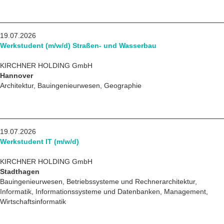
19.07.2026
Werkstudent (m/w/d) Straßen- und Wasserbau
KIRCHNER HOLDING GmbH
Hannover
Architektur, Bauingenieurwesen, Geographie
19.07.2026
Werkstudent IT (m/w/d)
KIRCHNER HOLDING GmbH
Stadthagen
Bauingenieurwesen, Betriebssysteme und Rechnerarchitektur,
Informatik, Informationssysteme und Datenbanken, Management,
Wirtschaftsinformatik